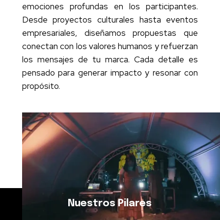
emociones profundas en los participantes.
Desde proyectos culturales hasta eventos
empresariales, diseñamos propuestas que
conectan con los valores humanos y refuerzan
los mensajes de tu marca. Cada detalle es
pensado para generar impacto y resonar con
propósito.
Nuestros Pilares