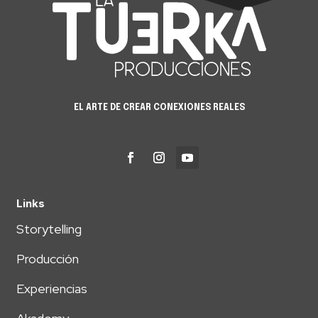
EL ARTE DE CREAR CONEXIONES REALES
Links
Storytelling
Producción
Experiencias