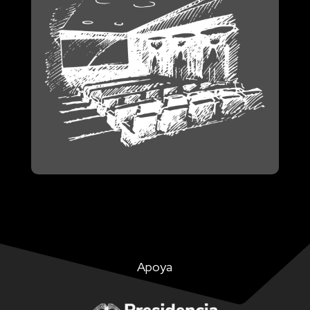
Apoya