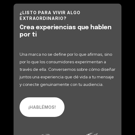
¿LISTO PARA VIVIR ALGO
EXTRAORDINARIO?
Crea experiencias que hablen
por ti
Una marca no se define por lo que afirmas, sino
por lo que los consumidores experimentan a
través de ella. Conversemos sobre cómo diseñar
juntos una experiencia que dé vida a tu mensaje
y conecte genuinamente con tu audiencia.
¡HABLÉMOS!