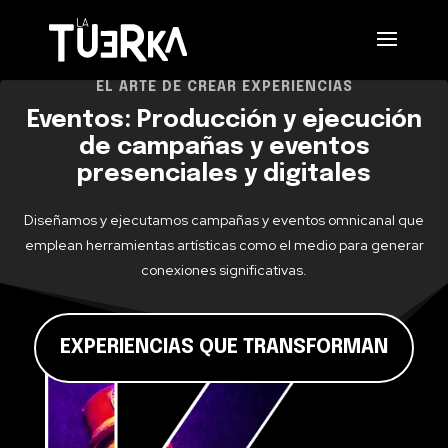
EL ARTE DE CREAR EXPERIENCIAS
Eventos: Producción y ejecución
de campañas y eventos
presenciales y digitales
Diseñamos y ejecutamos campañas y eventos omnicanal que
emplean herramientas artísticas como el medio para generar
conexiones significativas.
EXPERIENCIAS QUE TRANSFORMAN