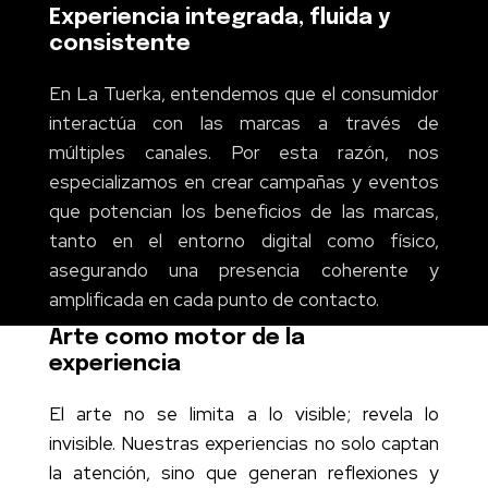
Experiencia integrada, fluida y
consistente
En La Tuerka, entendemos que el consumidor
interactúa con las marcas a través de
múltiples canales. Por esta razón, nos
especializamos en crear campañas y eventos
que potencian los beneficios de las marcas,
tanto en el entorno digital como físico,
asegurando una presencia coherente y
amplificada en cada punto de contacto.
Arte como motor de la
experiencia
El arte no se limita a lo visible; revela lo
invisible. Nuestras experiencias no solo captan
la atención, sino que generan reflexiones y