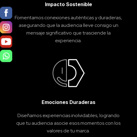
Impacto Sostenible
Fomentamos conexiones auténticas y duraderas,
asegurando que la audiencia lleve consigo un
mensaje significativo que trasciende la
experiencia.
Emociones Duraderas
Diseñamos experiencias inolvidables, logrando
que tu audiencia asocie esos momentos con los
valores de tu marca.