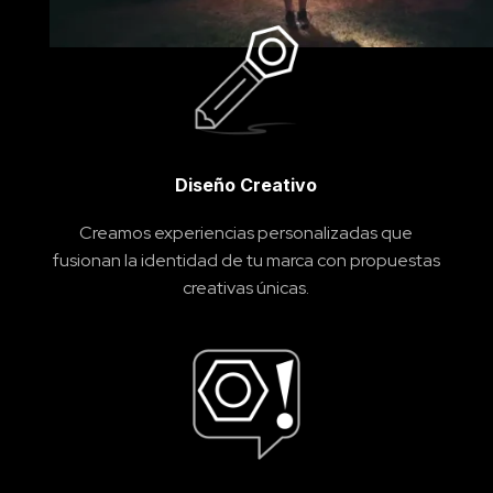
Diseño Creativo
Creamos experiencias personalizadas que
fusionan la identidad de tu marca con propuestas
creativas únicas.